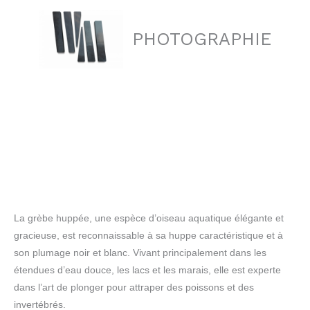
Aller
au
PHOTOGRAPHIE
contenu
La grèbe huppée, une espèce d’oiseau aquatique élégante et
gracieuse, est reconnaissable à sa huppe caractéristique et à
son plumage noir et blanc. Vivant principalement dans les
étendues d’eau douce, les lacs et les marais, elle est experte
dans l’art de plonger pour attraper des poissons et des
invertébrés.