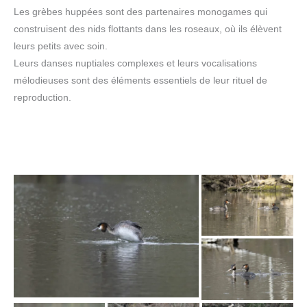
Les grèbes huppées sont des partenaires monogames qui
construisent des nids flottants dans les roseaux, où ils élèvent
leurs petits avec soin.
Leurs danses nuptiales complexes et leurs vocalisations
mélodieuses sont des éléments essentiels de leur rituel de
reproduction.